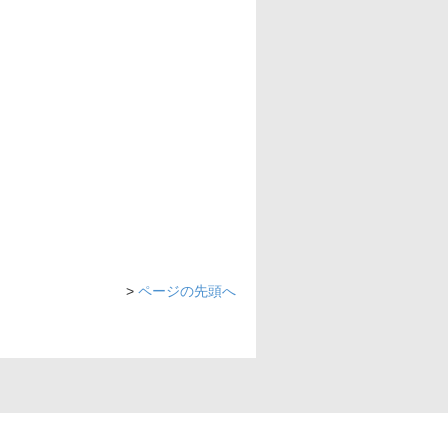
>
ページの先頭へ