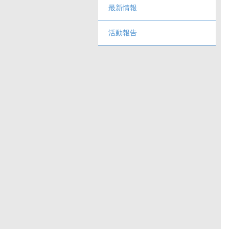
最新情報
活動報告