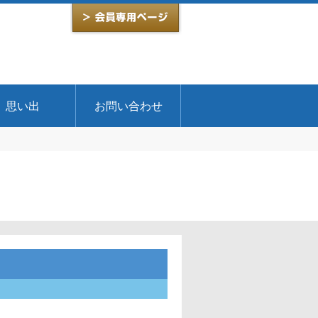
思い出
お問い合わせ