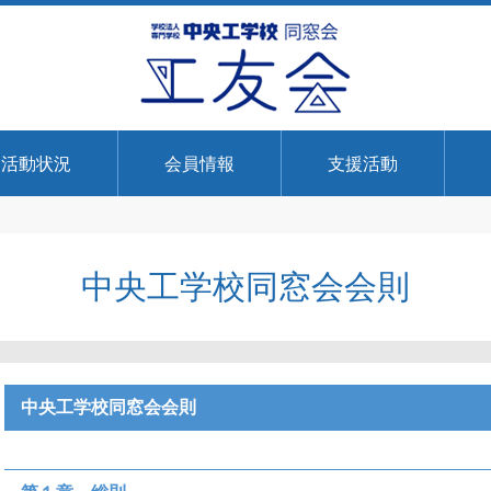
活動状況
会員情報
支援活動
中央工学校同窓会会則
中央工学校同窓会会則