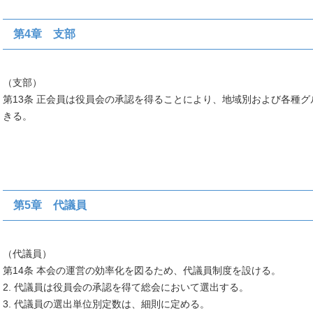
第4章 支部
（支部）
第13条 正会員は役員会の承認を得ることにより、地域別および各種
きる。
第5章 代議員
（代議員）
第14条 本会の運営の効率化を図るため、代議員制度を設ける。
2. 代議員は役員会の承認を得て総会において選出する。
3. 代議員の選出単位別定数は、細則に定める。