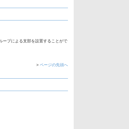
グループによる支部を設置することがで
>
ページの先頭へ