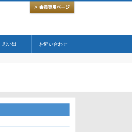
思い出
お問い合わせ