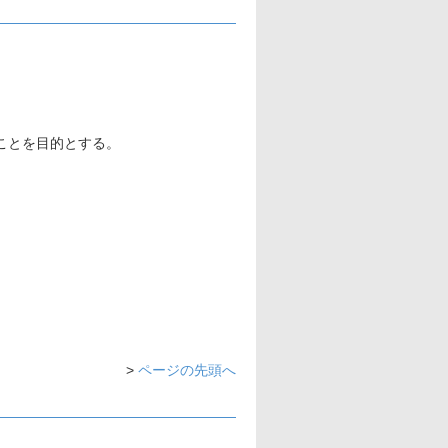
ことを目的とする。
>
ページの先頭へ