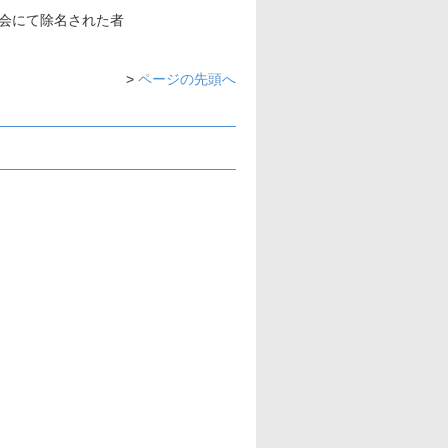
会にて除名された者
>
ページの先頭へ